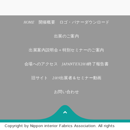
HOME
開催概要
ロゴ・バナーダウンロード
出展のご案内
出展案内説明会＋特別セミナーのご案内
会場へのアクセス
JAPANTEX2018終了報告書
旧サイト
2019出展者＆セミナー動画
お問い合わせ