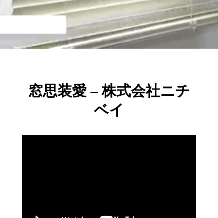
窓思装愛 – 株式会社ニチ
ベイ