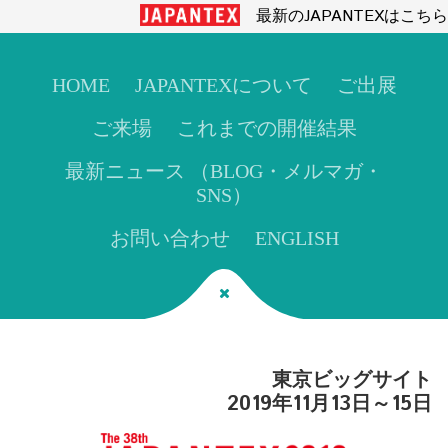
最新のJAPANTEXはこちら
HOME
JAPANTEXについて
ご出展
ご来場
これまでの開催結果
最新ニュース （BLOG・メルマガ・
SNS）
お問い合わせ
ENGLISH
東京ビッグサイト
2019年11月13日～15日